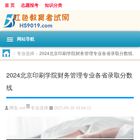
首 页
志愿报考
知识分类
网站导航
>
专业选择
>
2024北京印刷学院财务管理专业各省录取分数线
2024北京印刷学院财务管理专业各省录取分数
线
专业选择
网友:
red
2025-09-20 19:04:15