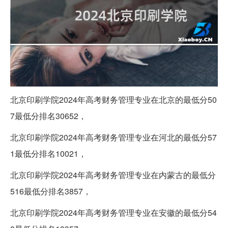
北京印刷学院2024年高考财务管理专业在北京的最低分50
7最低分排名30652，
北京印刷学院2024年高考财务管理专业在河北的最低分57
1最低分排名10021，
北京印刷学院2024年高考财务管理专业在内蒙古的最低分
516最低分排名3857，
北京印刷学院2024年高考财务管理专业在安徽的最低分54