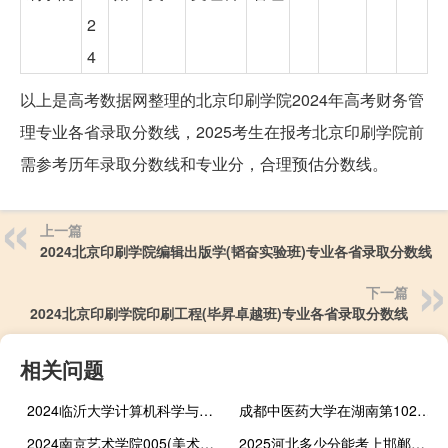
2
4
以上是高考数据网整理的北京印刷学院2024年高考财务管
理专业各省录取分数线，2025考生在报考北京印刷学院前
需参考历年录取分数线和专业分，合理预估分数线。
上一篇
2024北京印刷学院编辑出版学(韬奋实验班)专业各省录取分数线
下一篇
2024北京印刷学院印刷工程(毕昇卓越班)专业各省录取分数线
相关问题
2024临沂大学计算机科学与技术在山东录取分数线多少分
成都中医药大学在湖南第102组包括哪些专业 附各专业招生人数
2024南京艺术学院005(美术与设计类)专业各省录取分数线
2025河北多少分能考上邯郸应用技术职业学院 2024最低352分