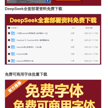
DeepSeek全套部署资料免费下载
免费可商用字体批量下载