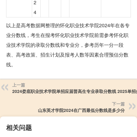
2
4
以上是高考数据网整理的怀化职业技术学院2024年在各专
业分数线，考生在报考怀化职业技术学院前需参考怀化职
业技术学院的录取分数线和专业分，参考历年一分一段
表、高考政策、招生计划及报考人数等因素合理预估分数
线。
上一篇
2024娄底职业技术学院单招应届普高生专业录取分数线 2025单招
下一篇
山东英才学院2024在广西最低分数线是多少分
相关问题