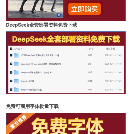
DeepSeek全套部署资料免费下载
免费可商用字体批量下载