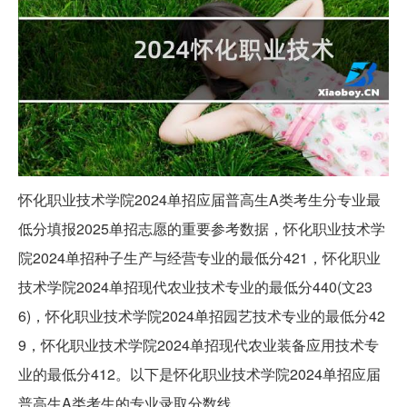
怀化职业技术学院2024单招应届普高生A类考生分专业最
低分填报2025单招志愿的重要参考数据，怀化职业技术学
院2024单招种子生产与经营专业的最低分421，怀化职业
技术学院2024单招现代农业技术专业的最低分440(文23
6)，怀化职业技术学院2024单招园艺技术专业的最低分42
9，怀化职业技术学院2024单招现代农业装备应用技术专
业的最低分412。以下是怀化职业技术学院2024单招应届
普高生A类考生的专业录取分数线。