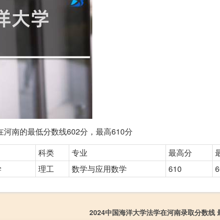
河南的最低分数线602分，最高610分
科类
专业
最高分
学
理工
数学与应用数学
610
6
2024中国海洋大学法学在河南录取分数线 最