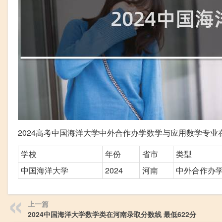
2024高考中国海洋大学中外合作办学数学与应用数学专业在
学校
年份
省市
类型
中国海洋大学
2024
河南
中外合作办
上一篇
2024中国海洋大学数学类在河南录取分数线 最低622分