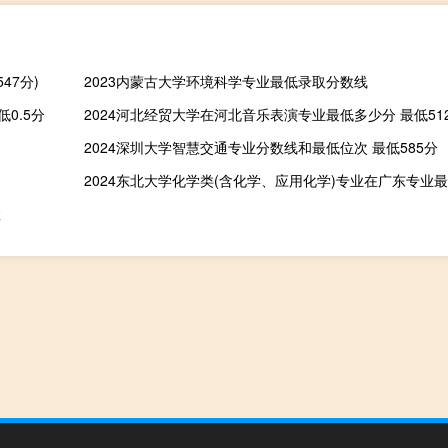
47分)
2023内蒙古大学环境科学专业最低录取分数线
0.5分
2024河北经贸大学在河北音乐表演专业最低多少分 最低512
2024深圳大学智慧交通专业分数线和最低位次 最低585分
2024东北大学化学类(含化学、应用化学)专业在广东专业最低
数