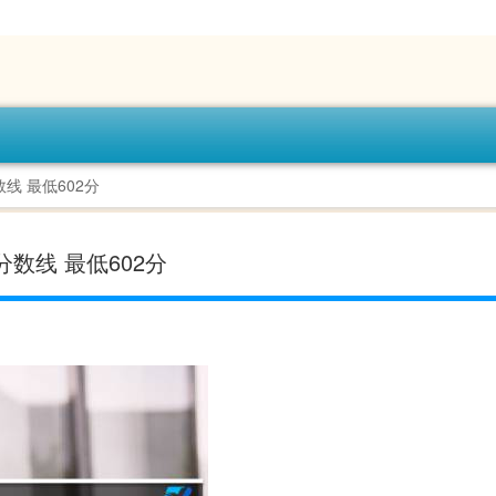
线 最低602分
数线 最低602分