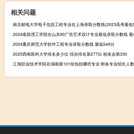
相关问题
南京邮电大学电子信息工程专业在上海录取分数线(2023高考最低5
2024南昌理工学院在山东90广告艺术设计专业最低录取分数线 最低
2024重庆师范大学软件工程专业录取分数线 最低549分
2025西南医科大学排名多少位 综合排名第277位 校友会第330
江海职业技术学院在湖南第101组包括哪些专业 附各专业招生人