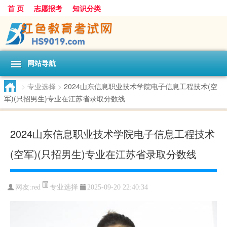
首 页
志愿报考
知识分类
网站导航
>
专业选择
>
2024山东信息职业技术学院电子信息工程技术(空
军)(只招男生)专业在江苏省录取分数线
2024山东信息职业技术学院电子信息工程技术
(空军)(只招男生)专业在江苏省录取分数线
专业选择
网友:
red
2025-09-20 22:40:34