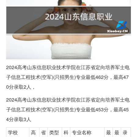
2024高考山东信息职业技术学院在江苏省定向培养军士电
子信息工程技术(空军)(只招男生)专业最低462分，最高47
0分录取2人，
2024高考山东信息职业技术学院在江苏省定向培养军士电
子信息工程技术(空军)(只招男生)专业最低453分，最高45
4分录取3人
学校
高
省
类型
科
专业名称
最
最
录