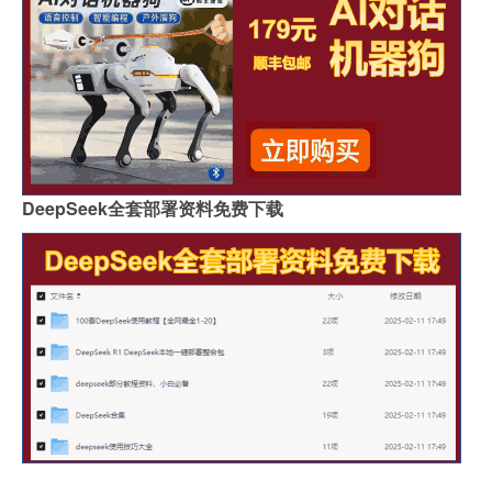
DeepSeek全套部署资料免费下载