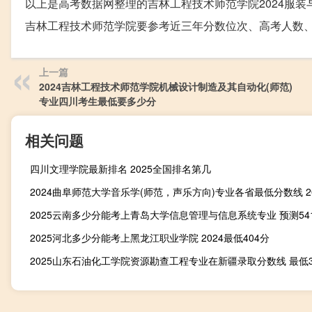
以上是高考数据网整理的吉林工程技术师范学院2024服装
吉林工程技术师范学院要参考近三年分数位次、高考人数
上一篇
2024吉林工程技术师范学院机械设计制造及其自动化(师范)
专业四川考生最低要多少分
相关问题
四川文理学院最新排名 2025全国排名第几
2025河北多少分能考上黑龙江职业学院 2024最低404分
2025山东石油化工学院资源勘查工程专业在新疆录取分数线 最低3