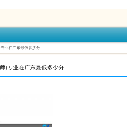
师)专业在广东最低多少分
非师)专业在广东最低多少分