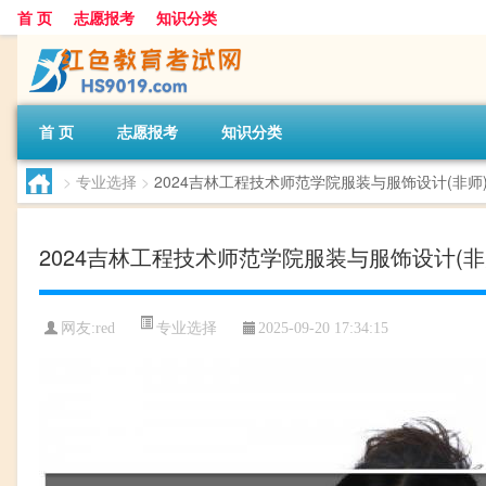
首 页
志愿报考
知识分类
首 页
志愿报考
知识分类
>
专业选择
>
2024吉林工程技术师范学院服装与服饰设计(非
2024吉林工程技术师范学院服装与服饰设计(
专业选择
网友:
red
2025-09-20 17:34:15