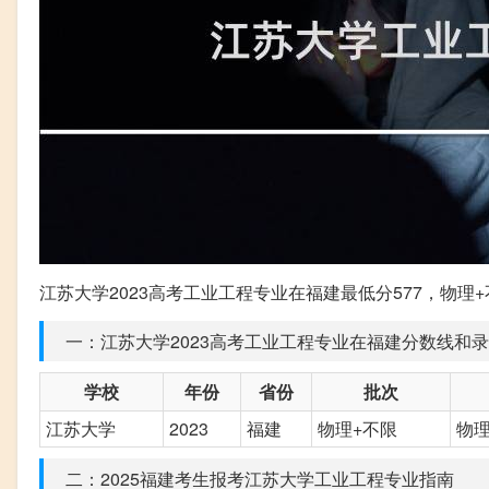
江苏大学2023高考工业工程专业在福建最低分577，物理
一：江苏大学2023高考工业工程专业在福建分数线和
学校
年份
省份
批次
江苏大学
2023
福建
物理+不限
物理
二：2025福建考生报考江苏大学工业工程专业指南