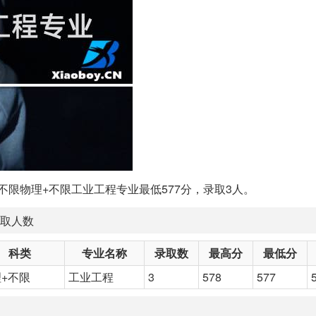
+不限物理+不限工业工程专业最低577分，录取3人。
录取人数
科类
专业名称
录取数
最高分
最低分
+不限
工业工程
3
578
577