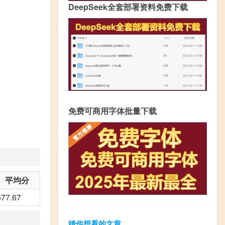
DeepSeek全套部署资料免费下载
免费可商用字体批量下载
平均分
577.67
猜你想看的文章