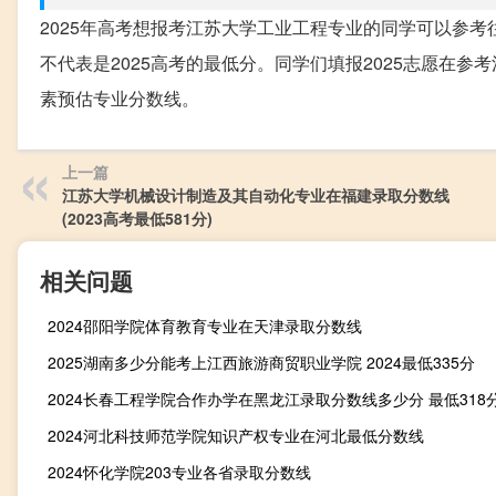
2025年高考想报考江苏大学工业工程专业的同学可以参考往
不代表是2025高考的最低分。同学们填报2025志愿在
素预估专业分数线。
上一篇
江苏大学机械设计制造及其自动化专业在福建录取分数线
(2023高考最低581分)
相关问题
2024邵阳学院体育教育专业在天津录取分数线
2025湖南多少分能考上江西旅游商贸职业学院 2024最低335分
2024河北科技师范学院知识产权专业在河北最低分数线
2024怀化学院203专业各省录取分数线