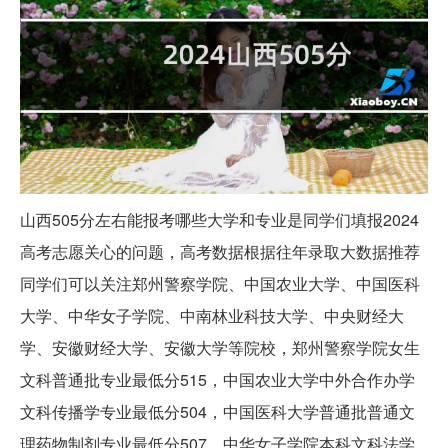
山西505分左右能报考哪些大学和专业是同学们填报2024
高考志愿关心的问题，高考数据根据往年录取大数据推荐
同学们可以关注郑州警察学院、中国农业大学、中国医科
大学、中华女子学院、中南林业科技大学、中央财经大
学、安徽财经大学、安徽大学等院校，郑州警察学院女生
文科普通批专业最低分515，中国农业大学中外合作办学
文科传播学专业最低分504，中国医科大学普通批普通文
理药物制剂专业最低分507，中华女子学院本科文科法学