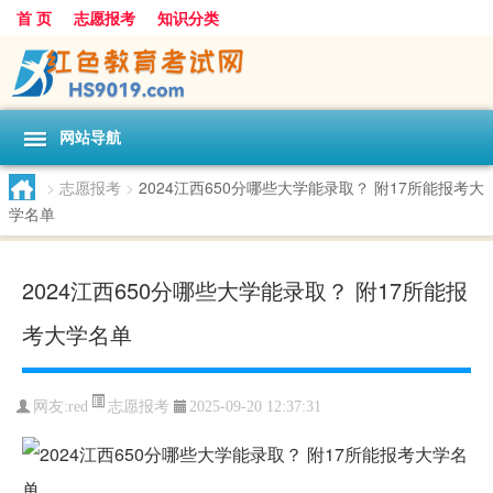
首 页
志愿报考
知识分类
网站导航
>
志愿报考
>
2024江西650分哪些大学能录取？ 附17所能报考大
学名单
2024江西650分哪些大学能录取？ 附17所能报
考大学名单
志愿报考
网友:
red
2025-09-20 12:37:31