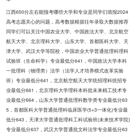
江西650分左右能报考哪些大学和专业是同学们填报2024
高考志愿关心的问题，高考数据根据往年录取大数据推荐
同学们可以关注中国农业大学、中国政法大学、北京航空
航天大学、北京理科大学、山东大学、首都医科大学、天
津大学、武汉大学等院校，中国农业大学普通批理科理科
试验班（生命科学）专业最低分641，中国政法大学本科
一批理科（物理类）法学（法学人才培养模式改革实验
班）专业最低分641，北京航空航天大学统招理科统招专
业最低分661，北京理科大学理科本科批未来精工技术专
业最低分664，山东大学普通批理科数学类专业最低分63
5，首都医科大学普通批理科临床医学(5+3一体化)专业最
低分643，天津大学普通批理科工科试验班(未来技术学院)
专业最低分637，武汉大学普通批文科法学专业最低分63