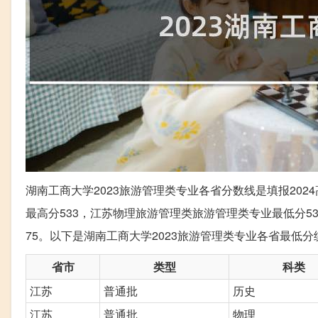
湖南工商大学2023旅游管理类专业各省分数线是填报20
最高分533，江苏物理旅游管理类旅游管理类专业最低分53
75。以下是湖南工商大学2023旅游管理类专业各省最低
省市
类型
科类
江苏
普通批
历史
江苏
普通批
物理