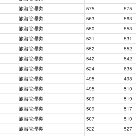
旅游管理类
575
575
旅游管理类
563
563
旅游管理类
550
553
旅游管理类
531
531
旅游管理类
552
552
旅游管理类
542
542
旅游管理类
624
635
旅游管理类
495
498
旅游管理类
495
510
旅游管理类
509
519
旅游管理类
509
517
旅游管理类
507
510
旅游管理类
522
527