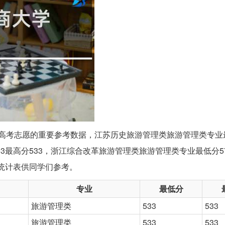
24高考志愿的重要参考数据，江苏历史旅游管理类旅游管理类专业最
3最高分533，浙江综合改革旅游管理类旅游管理类专业最低分5
分统计表供同学们参考。
专业
最低分
旅游管理类
533
533
旅游管理类
533
533