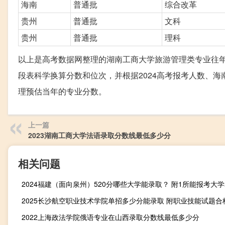
海南
普通批
综合改革
贵州
普通批
文科
贵州
普通批
理科
以上是高考数据网整理的湖南工商大学旅游管理类专业往年
段表科学换算分数和位次，并根据2024高考报考人数、
理预估当年的专业分数。
上一篇
2023湖南工商大学法语录取分数线最低多少分
相关问题
2024福建（面向泉州）520分哪些大学能录取？ 附1所能报考大
2025长沙航空职业技术学院单招多少分能录取 附职业技能试题合
2022上海政法学院俄语专业在山西录取分数线最低多少分