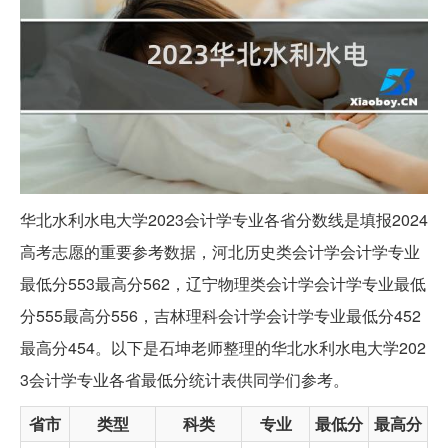
华北水利水电大学2023会计学专业各省分数线是填报2024
高考志愿的重要参考数据，河北历史类会计学会计学专业
最低分553最高分562，辽宁物理类会计学会计学专业最低
分555最高分556，吉林理科会计学会计学专业最低分452
最高分454。以下是石坤老师整理的华北水利水电大学202
3会计学专业各省最低分统计表供同学们参考。
省市
类型
科类
专业
最低分
最高分