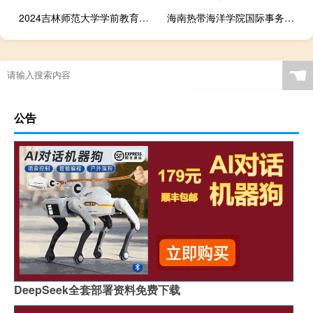
2024吉林师范大学学前教育在贵州录取分数线 全国最低477分
海南热带海洋学院国际事务与国际关系专业在江西历年录取分数线 近三年最低分514
☚
公告
DeepSeek全套部署资料免费下载