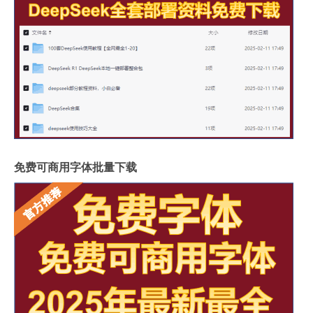
免费可商用字体批量下载