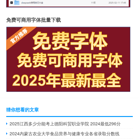
免费可商用字体批量下载
猜你想看的文章
2025江西多少分能考上德阳科贸职业学院 2024最低296分
2024内蒙古农业大学食品营养与健康专业各省录取分数线