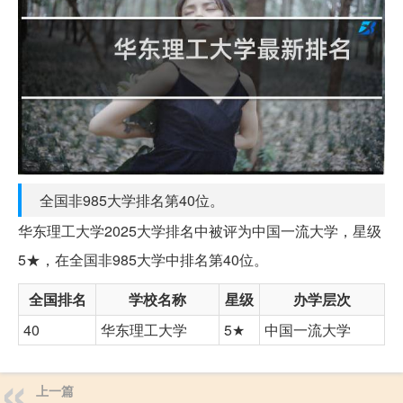
全国非985大学排名第40位。
华东理工大学2025大学排名中被评为中国一流大学，星级
5★，在全国非985大学中排名第40位。
全国排名
学校名称
星级
办学层次
40
华东理工大学
5★
中国一流大学
上一篇