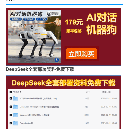
DeepSeek全套部署资料免费下载