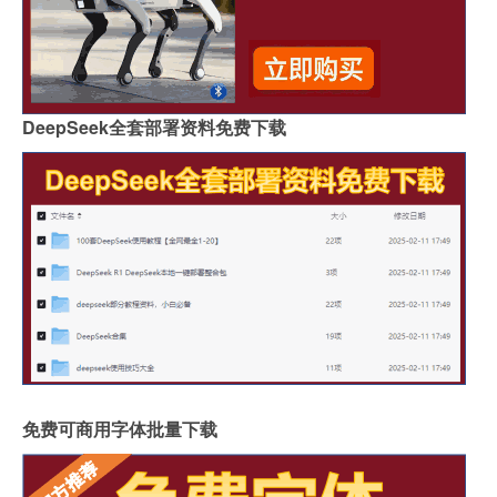
DeepSeek全套部署资料免费下载
免费可商用字体批量下载