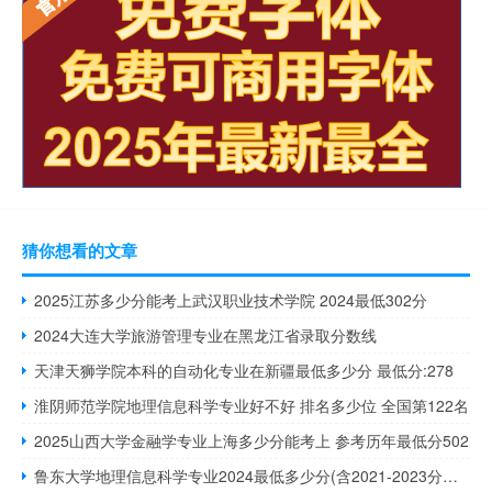
猜你想看的文章
2025江苏多少分能考上武汉职业技术学院 2024最低302分
2024大连大学旅游管理专业在黑龙江省录取分数线
天津天狮学院本科的自动化专业在新疆最低多少分 最低分:278
淮阴师范学院地理信息科学专业好不好 排名多少位 全国第122名
2025山西大学金融学专业上海多少分能考上 参考历年最低分502
鲁东大学地理信息科学专业2024最低多少分(含2021-2023分数线)