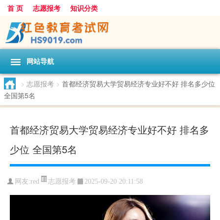
首 页
志愿报考
知识分类
网站导航
>
志愿报考
>
首都经济贸易大学贸易经济专业好不好 排名多少位
全国第5名
首都经济贸易大学贸易经济专业好不好 排名多
少位 全国第5名
志愿报考
网友:
red
2025-09-20 20:11:58