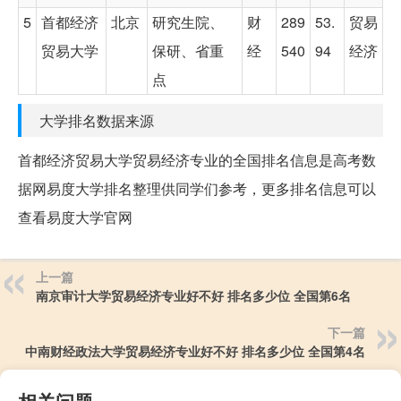
5
首都经济
北京
研究生院、
财
289
53.
贸易
贸易大学
保研、省重
经
540
94
经济
点
大学排名数据来源
首都经济贸易大学贸易经济专业的全国排名信息是高考数
据网易度大学排名整理供同学们参考，更多排名信息可以
查看易度大学官网
上一篇
南京审计大学贸易经济专业好不好 排名多少位 全国第6名
下一篇
中南财经政法大学贸易经济专业好不好 排名多少位 全国第4名
相关问题