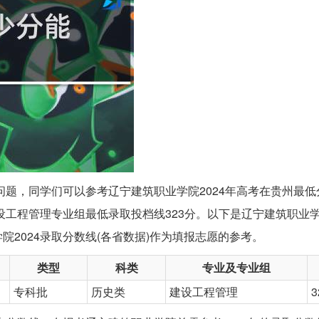
问题，同学们可以参考辽宁建筑职业学院2024年高考在贵州最
设工程管理专业组最低录取投档线323分。以下是辽宁建筑职业学院
2024录取分数线(各省数据)作为填报志愿的参考。
类型
科类
专业及专业组
专科批
历史类
建设工程管理
3