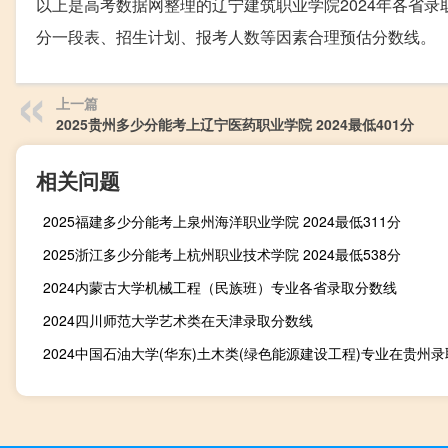
以上是高考数据网整理的辽宁建筑职业学院2024年各省录
分一段表、招生计划、报考人数等因素合理预估分数线。
上一篇
2025贵州多少分能考上辽宁医药职业学院 2024最低401分
相关问题
2025福建多少分能考上泉州海洋职业学院 2024最低311分
2025浙江多少分能考上杭州职业技术学院 2024最低538分
2024内蒙古大学机械工程（民族班）专业各省录取分数线
2024四川师范大学艺术类在天津录取分数线