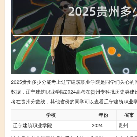
2025贵州多少分能考上辽宁建筑职业学院是同学们关心的
数据，辽宁建筑职业学院2024高考在贵州专科批历史类建
考在贵州分数线，其他省份的同学可以查看辽宁建筑职业学院
学校
年份
省市
辽宁建筑职业学院
2024
贵州