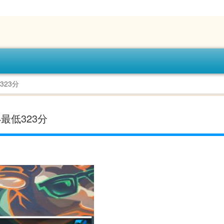
323分
最低323分