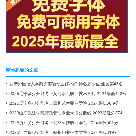
猜你想看的文章
西安外国语大学商务英语专业好不好 排名多少位 全国第43名
2025辽宁多少分能考上黄河水利职业技术学院 2024最低442分
2025辽宁多少分能考上四川艺术职业学院 2024最低58.9分
2023山东政法学院行政管理专业录取分数线 2023最低分374
2025浙江多少分能考上北京科技职业学院 2024最低501分
2025江西多少分能考上赣州职业技术学院 2024最低319分