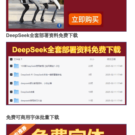
DeepSeek全套部署资料免费下载
免费可商用字体批量下载