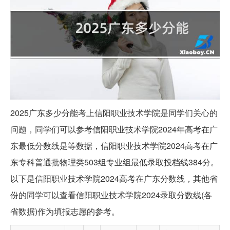
2025广东多少分能考上信阳职业技术学院是同学们关心的
问题，同学们可以参考信阳职业技术学院2024年高考在广
东最低分数线是等数据，信阳职业技术学院2024高考在广
东专科普通批物理类503组专业组最低录取投档线384分。
以下是信阳职业技术学院2024高考在广东分数线，其他省
份的同学可以查看信阳职业技术学院2024录取分数线(各
省数据)作为填报志愿的参考。