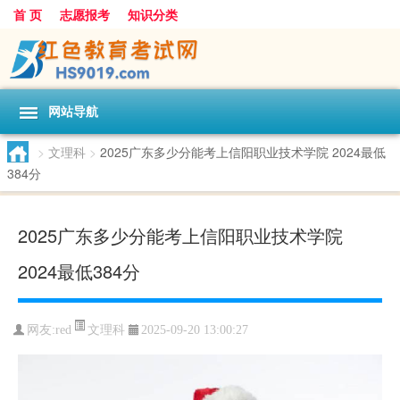
首 页
志愿报考
知识分类
网站导航
>
文理科
>
2025广东多少分能考上信阳职业技术学院 2024最低
384分
2025广东多少分能考上信阳职业技术学院
2024最低384分
文理科
网友:
red
2025-09-20 13:00:27