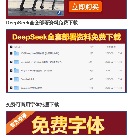
DeepSeek全套部署资料免费下载
免费可商用字体批量下载