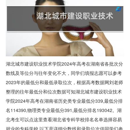
湖北城市建设职业技术学院2024年高考在湖南省各批次分
数线及等位分与往年变化不大，同学们填报志愿可以参考
2023年的最低分和最低录取位次，根据高考数据网刘老师
整理的往年最低分和位次数据可知湖北城市建设职业技术
学院2024年高考在湖南省历史类专业最低分339,最低分排
名114390,物理类专业最低分391,最低分排名193042。湖
北考生可以点这里查看湖北省专科学校排名名单选择容易
就业的专科学校,以下是详细分数线和录取位次供同学们参