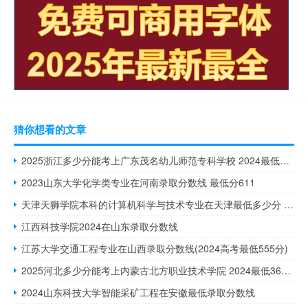
猜你想看的文章
2025浙江多少分能考上广东茂名幼儿师范专科学校 2024最低391分
2023山东大学化学类专业在河南录取分数线 最低分611
天津天狮学院本科的计算机科学与技术专业在天津最低多少分 最低分:449
江西科技学院2024在山东录取分数线
江苏大学交通工程专业在山西录取分数线(2024高考最低555分)
2025河北多少分能考上内蒙古北方职业技术学院 2024最低366分
2024山东科技大学智能采矿工程在安徽最低录取分数线