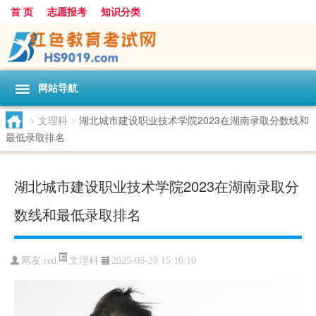
首 页
志愿报考
知识分类
网站导航
>
文理科
>
湖北城市建设职业技术学院2023在湖南录取分数线和
最低录取排名
湖北城市建设职业技术学院2023在湖南录取分
数线和最低录取排名
文理科
网友:
red
2025-09-20 15:10:10