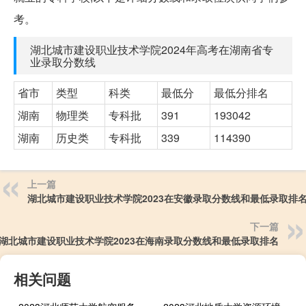
考。
湖北城市建设职业技术学院2024年高考在湖南省专
业录取分数线
省市
类型
科类
最低分
最低分排名
湖南
物理类
专科批
391
193042
湖南
历史类
专科批
339
114390
上一篇
湖北城市建设职业技术学院2023在安徽录取分数线和最低录取排
下一篇
湖北城市建设职业技术学院2023在海南录取分数线和最低录取排名
相关问题